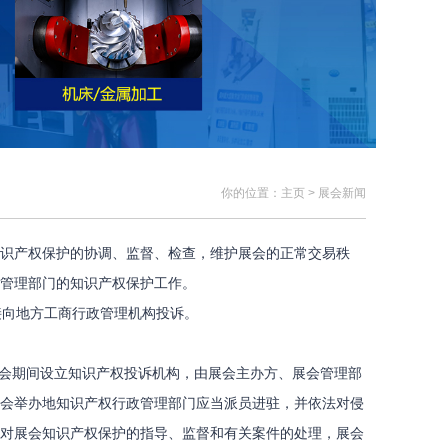
你的位置：主页 > 展会新闻
识产权保护的协调、监督、检查，维护展会的正常交易秩
管理部门的知识产权保护工作。
向地方工商行政管理机构投诉。
会期间设立知识产权投诉机构，由展会主办方、展会管理部
会举办地知识产权行政管理部门应当派员进驻，并依法对侵
对展会知识产权保护的指导、监督和有关案件的处理，展会