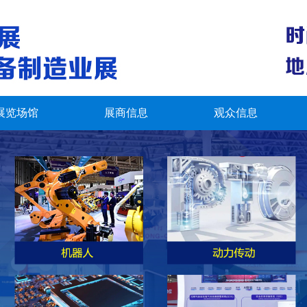
展览场馆
展商信息
观众信息