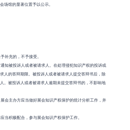
会场馆的显著位置予以公示。
予补充的，不予接受。
通知被投诉人或者被请求人。在处理侵犯知识产权的投诉或
求人的答辩期限。被投诉人或者被请求人提交答辩书后，除
人。被投诉人或者被请求人逾期未提交答辩书的，不影响地
展会主办方应当做好展会知识产权保护的统计分析工作，并
应当积极配合，参与展会知识产权保护工作。