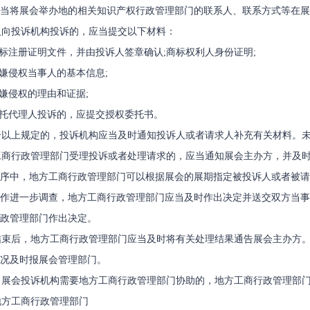
应当将展会举办地的相关知识产权行政管理部门的联系人、联系方式等在展
向投诉机构投诉的，应当提交以下材料：
标注册证明文件，并由投诉人签章确认;商标权利人身份证明;
嫌侵权当事人的基本信息;
嫌侵权的理由和证据;
托代理人投诉的，应提交授权委托书。
以上规定的，投诉机构应当及时通知投诉人或者请求人补充有关材料。未
商行政管理部门受理投诉或者处理请求的，应当通知展会主办方，并及时
序中，地方工商行政管理部门可以根据展会的展期指定被投诉人或者被请
作进一步调查，地方工商行政管理部门应当及时作出决定并送交双方当事
政管理部门作出决定。
束后，地方工商行政管理部门应当及时将有关处理结果通告展会主办方。
况及时报展会管理部门。
展会投诉机构需要地方工商行政管理部门协助的，地方工商行政管理部门
方工商行政管理部门