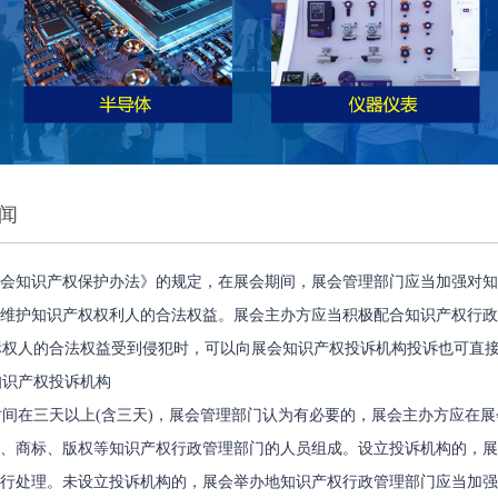
闻
会知识产权保护办法》的规定，在展会期间，展会管理部门应当加强对知
维护知识产权权利人的合法权益。展会主办方应当积极配合知识产权行政
权人的合法权益受到侵犯时，可以向展会知识产权投诉机构投诉也可直接
识产权投诉机构
在三天以上(含三天)，展会管理部门认为有必要的，展会主办方应在展
、商标、版权等知识产权行政管理部门的人员组成。设立投诉机构的，展
行处理。未设立投诉机构的，展会举办地知识产权行政管理部门应当加强