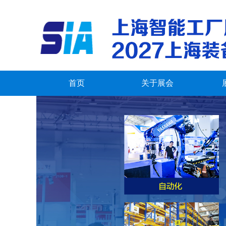
首页
关于展会